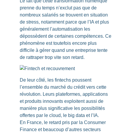
Le fait que cette transformation numérique
prenne du temps n’exclut pas que de
nombreux salariés se trouvent en situation
de stress, notamment parce que l’IA et plus
généralement l’automatisation les
dépossèdent de certaines compétences. Ce
phénomène est toutefois encore plus
difficile à gérer quand une entreprise tente
de rattraper trop vite son retard.
De leur côté,
les fintechs poussent
l’ensemble du marché du crédit vers cette
révolution
. Leurs plateformes, applications
et produits innovants exploitent aussi de
manière plus significative les possibilités
offertes par le cloud, le big data et l’IA.
En France, le retard pris par la Consumer
Finance et beaucoup d’autres secteurs