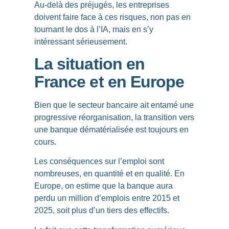
Au-delà des préjugés, les entreprises
doivent faire face à ces risques, non pas en
tournant le dos à l’IA, mais en s’y
intéressant sérieusement.
La situation en
France et en Europe
Bien que le secteur bancaire ait entamé une
progressive réorganisation,
la transition vers
une banque dématérialisée est toujours en
cours
.
Les conséquences sur l’emploi sont
nombreuses, en quantité et en qualité. En
Europe, on estime que la banque aura
perdu un million d’emplois entre 2015 et
2025, soit plus d’un tiers des effectifs.