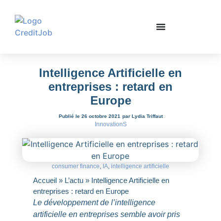
Intelligence Artificielle en
entreprises : retard en
Europe
Publié le 26 octobre 2021
par Lydia Triffaut
InnovationS
consumer finance
,
IA
,
intelligence artificielle
Accueil
»
L’actu
»
Intelligence Artificielle en
entreprises : retard en Europe
Le développement de l’intelligence
artificielle en entreprises semble avoir pris