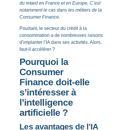
du retard en France et en Europe. C’est
notamment le cas dans les métiers de la
Consumer Finance.
Pourtant, le secteur du crédit à la
consommation a de nombreuses raisons
d’implanter l’IA dans ses activités. Alors,
faut-il accélérer ?
Pourquoi la
Consumer
Finance doit-elle
s’intéresser à
l’intelligence
artificielle ?
Les avantages de l’IA