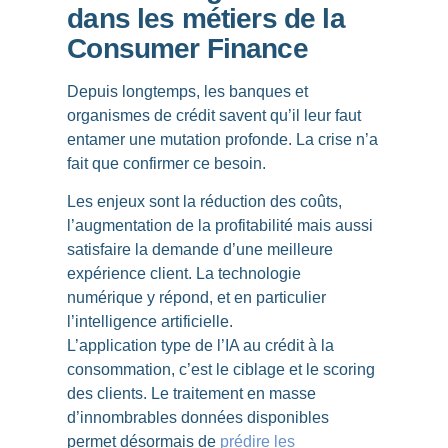
dans les métiers de la
Consumer Finance
Depuis longtemps, les banques et
organismes de crédit savent qu’il leur faut
entamer une mutation profonde. La crise n’a
fait que confirmer ce besoin.
Les enjeux sont la réduction des coûts,
l’augmentation de la profitabilité mais aussi
satisfaire la demande d’une meilleure
expérience client.
La technologie
numérique y répond, et en particulier
l’intelligence artificielle.
L’application type de l’IA au crédit à la
consommation, c’est
le ciblage et le scoring
des clients
. Le traitement en masse
d’innombrables données disponibles
permet désormais de
prédire les