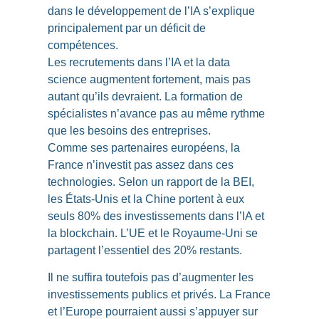
dans le développement de l’IA s’explique
principalement par un
déficit de
compétences
.
Les recrutements dans l’IA et la data
science augmentent fortement, mais pas
autant qu’ils devraient. La formation de
spécialistes n’avance pas au même rythme
que les besoins des entreprises.
Comme ses partenaires européens,
la
France n’investit pas assez dans ces
technologies
. Selon un rapport de la BEI,
les États-Unis et la Chine portent à eux
seuls 80% des investissements dans l’IA et
la blockchain. L’UE et le Royaume-Uni se
partagent l’essentiel des 20% restants.
Il ne suffira toutefois pas d’augmenter les
investissements publics et privés. La France
et l’Europe pourraient aussi s’appuyer sur