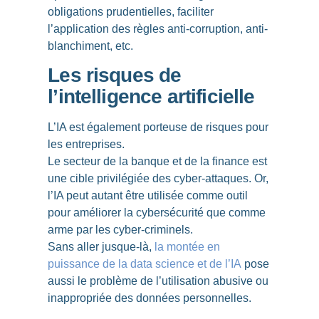
obligations prudentielles, faciliter
l’application des règles anti-corruption, anti-
blanchiment, etc.
Les risques de
l’intelligence artificielle
L’IA est également porteuse de risques pour
les entreprises.
Le secteur de la banque et de la finance est
une cible privilégiée des
cyber-attaques
. Or,
l’IA peut autant être utilisée comme outil
pour améliorer la cybersécurité que comme
arme par les cyber-criminels.
Sans aller jusque-là,
la montée en
puissance de la data science et de l’IA
pose
aussi le problème de l’
utilisation abusive ou
inappropriée des données personnelles
.