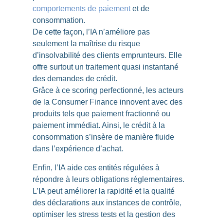
comportements de paiement
et de
consommation.
De cette façon, l’IA n’améliore pas
seulement la maîtrise du risque
d’insolvabilité des clients emprunteurs. Elle
offre surtout un traitement quasi instantané
des demandes de crédit.
Grâce à ce scoring perfectionné, les acteurs
de la Consumer Finance innovent avec des
produits tels que paiement fractionné ou
paiement immédiat. Ainsi,
le crédit à la
consommation s’insère de manière fluide
dans l’expérience d’achat
.
Enfin, l’IA aide ces entités régulées à
répondre à leurs obligations réglementaires.
L’IA peut améliorer la rapidité et la qualité
des déclarations aux instances de contrôle,
optimiser les stress tests et la gestion des