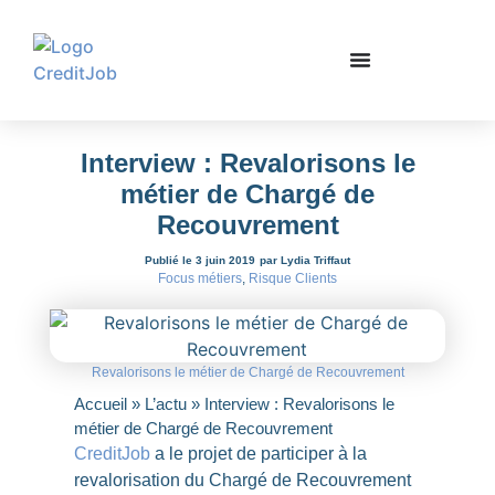
Interview : Revalorisons le
métier de Chargé de
Recouvrement
Publié le 3 juin 2019
par Lydia Triffaut
Focus métiers
,
Risque Clients
Revalorisons le métier de Chargé de Recouvrement
Accueil
»
L’actu
»
Interview : Revalorisons le
métier de Chargé de Recouvrement
CreditJob
a le projet de participer à la
revalorisation du Chargé de Recouvrement