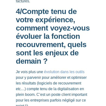
factures.
4/Compte tenu de
votre expérience,
comment voyez-vous
évoluer la fonction
recouvrement, quels
sont les enjeux de
demain ?
Je vois plus une
évolution dans les outils
pour y parvenir pour améliorer et optimiser
les résultats (logiciels de recouvrement
etc…) compte tenu de la digitalisation en
plein boom. C’est un poste client important
pour les entreprises parfois négligé sur ce
point là.