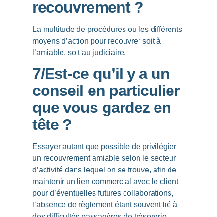
recouvrement ?
La multitude de procédures ou les différents
moyens d’action pour recouvrer soit à
l’amiable, soit au judiciaire.
7/Est-ce qu’il y a un
conseil en particulier
que vous gardez en
tête ?
Essayer autant que possible de privilégier
un recouvrement amiable selon le secteur
d’activité dans lequel on se trouve, afin de
maintenir un lien commercial avec le client
pour d’éventuelles futures collaborations,
l’absence de règlement étant souvent lié à
des difficultés passagères de trésorerie.