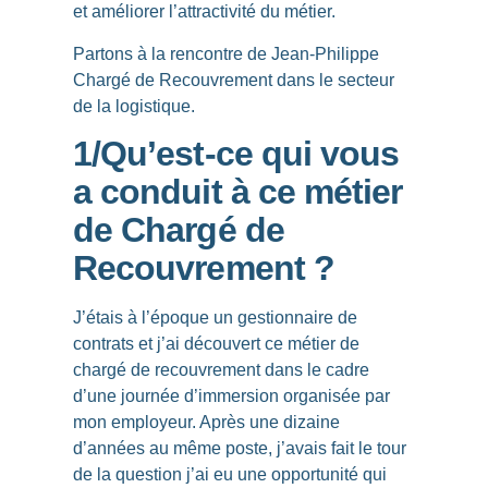
et améliorer l’attractivité du métier.
Partons à la rencontre de Jean-Philippe
Chargé de Recouvrement dans le secteur
de la logistique.
1/Qu’est-ce qui vous
a conduit à ce métier
de Chargé de
Recouvrement ?
J’étais à l’époque un gestionnaire de
contrats et j’ai découvert ce métier de
chargé de recouvrement dans le cadre
d’une journée d’immersion organisée par
mon employeur. Après une dizaine
d’années au même poste, j’avais fait le tour
de la question j’ai eu une opportunité qui