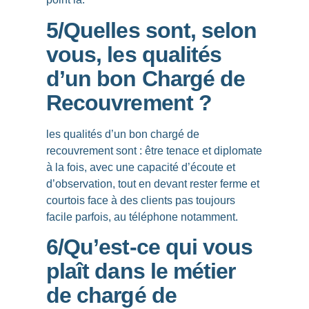
5/Quelles sont, selon
vous, les qualités
d’un bon Chargé de
Recouvrement ?
les qualités d’un bon chargé de
recouvrement sont : être tenace et diplomate
à la fois, avec une capacité d’écoute et
d’observation, tout en devant rester ferme et
courtois face à des clients pas toujours
facile parfois, au téléphone notamment.
6/Qu’est-ce qui vous
plaît dans le métier
de chargé de