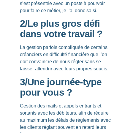
s’est présentée avec un poste à pourvoir
pour faire ce métier, je l’ai donc saisi.
2/Le plus gros défi
dans votre travail ?
La gestion parfois compliquée de certains
créanciers en difficulté financière que l’on
doit convaincre de nous régler sans se
laisser attendrir avec leurs propres soucis.
3/Une journée-type
pour vous ?
Gestion des mails et appels entrants et
sortants avec les débiteurs, afin de réduire
au maximum les délais de règlements avec
les clients réglant souvent en retard leurs