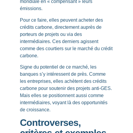
mondiale en « compensant » leurs
émissions
.
Pour ce faire, elles peuvent
acheter des
crédits carbone
, directement auprès de
porteurs de projets ou via des
intermédiaires. Ces derniers agissent
comme des courtiers sur le marché du crédit
carbone.
Signe du potentiel de ce marché,
les
banques s’y intéressent de près
. Comme
les entreprises, elles achètent des crédits
carbone pour soutenir des projets anti-GES.
Mais elles se positionnent aussi comme
intermédiaires, voyant là des opportunités
de croissance.
Controverses,