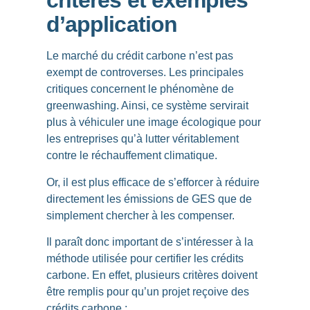
critères et exemples
d’application
Le marché du crédit carbone n’est pas
exempt de controverses. Les principales
critiques concernent le
phénomène de
greenwashing
. Ainsi, ce système servirait
plus à véhiculer une image écologique pour
les entreprises qu’à lutter véritablement
contre le réchauffement climatique.
Or, il est plus efficace de s’efforcer à réduire
directement les émissions de GES que de
simplement chercher à les compenser.
Il paraît donc important de s’intéresser à la
méthode utilisée pour certifier les crédits
carbone
. En effet, plusieurs critères doivent
être remplis pour qu’un projet reçoive des
crédits carbone :