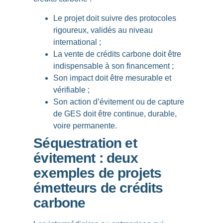
Le projet doit suivre des protocoles
rigoureux, validés au niveau
international ;
La vente de crédits carbone doit être
indispensable à son financement ;
Son impact doit être mesurable et
vérifiable ;
Son action d’évitement ou de capture
de GES doit être continue, durable,
voire permanente.
Séquestration et
évitement : deux
exemples de projets
émetteurs de crédits
carbone