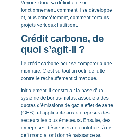
Voyons donc sa définition, son
fonctionnement, comment il se développe
et, plus concrètement, comment certains
projets vertueux l’utilisent.
Crédit carbone, de
quoi s’agit-il ?
Le crédit carbone peut se comparer à une
monnaie. C’est surtout un
outil de lutte
contre le réchauffement climatique
.
Initialement, il constituait la base d’un
système de bonus-malus
, associé à des
quotas d’émissions de gaz à effet de serre
(GES), et applicable aux entreprises des
secteurs les plus émetteurs. Ensuite, des
entreprises désireuses de contribuer à ce
défi mondial ont donné naissance au