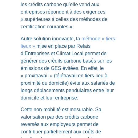
les crédits carbone qu’elle vend aux
entreprises répondent à des exigences
« supérieures à celles des méthodes de
certification courantes ».
Autre solution innovante, la
méthode « tiers-
lieux »
mise en place par Relais
d’Entreprises et Climat Local permet de
générer des crédits carbone basés sur les
émissions de GES évitées. En effet, le
« proxitravail » (télétravail en tiers-lieu à
proximité du domicile)
évite aux salariés de
longs déplacements pendulaires entre leur
domicile et leur entreprise.
Cette non-mobilité est mesurable. Sa
valorisation par des crédits carbone
reversés aux employeurs permet de
contribuer partiellement aux coûts de