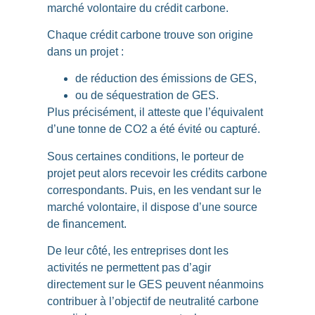
marché volontaire du crédit carbone
.
Chaque crédit carbone trouve son origine
dans un projet
:
de réduction des émissions de GES,
ou de séquestration de GES.
Plus précisément, il atteste que l’équivalent
d’une tonne de CO2 a été évité ou capturé.
Sous certaines conditions, le porteur de
projet peut alors recevoir les crédits carbone
correspondants. Puis, en les vendant sur le
marché volontaire, il dispose d’une
source
de financement
.
De leur côté, les entreprises dont les
activités ne permettent pas d’agir
directement sur le GES peuvent néanmoins
contribuer à l’objectif de neutralité carbone