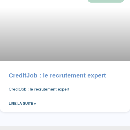
CreditJob : le recrutement expert
CreditJob : le recrutement expert
LIRE LA SUITE »