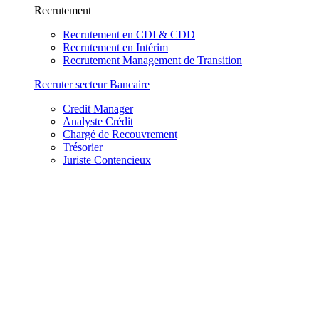
Recrutement
Recrutement en CDI & CDD
Recrutement en Intérim
Recrutement Management de Transition
Recruter secteur Bancaire
Credit Manager
Analyste Crédit
Chargé de Recouvrement
Trésorier
Juriste Contencieux