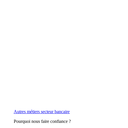
Autres métiers secteur bancaire
Pourquoi nous faire confiance ?