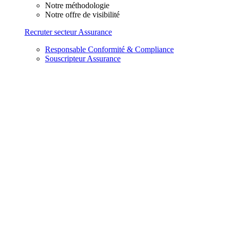
Notre méthodologie
Notre offre de visibilité
Recruter secteur Assurance
Responsable Conformité & Compliance
Souscripteur Assurance