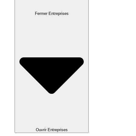
Fermer Entreprises
Ouvrir Entreprises