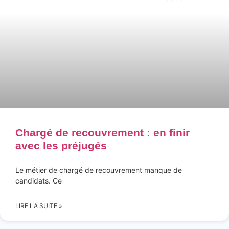
Chargé de recouvrement : en finir
avec les préjugés
Le métier de chargé de recouvrement manque de
candidats. Ce
LIRE LA SUITE »