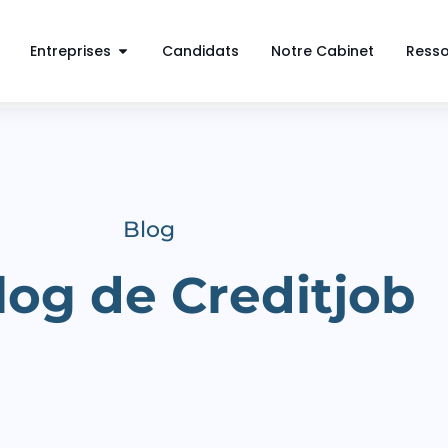
Entreprises
Candidats
Notre Cabinet
Ress
Blog
log de Creditjob