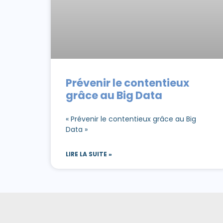
Prévenir le contentieux
grâce au Big Data
« Prévenir le contentieux grâce au Big
Data »
LIRE LA SUITE »