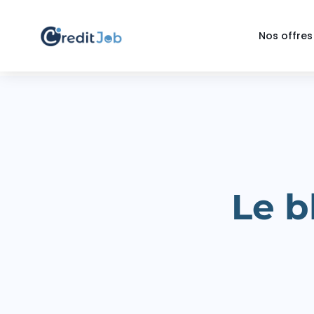
Nos offres
Le b