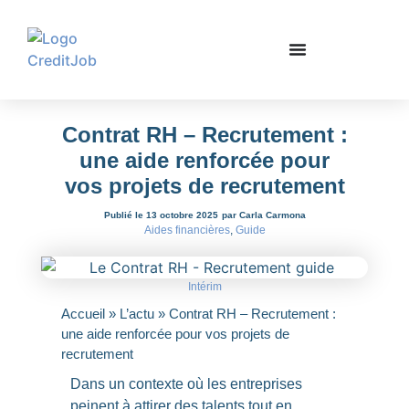
Contrat RH – Recrutement :
une aide renforcée pour
vos projets de recrutement
Publié le 13 octobre 2025
par Carla Carmona
Aides financières
,
Guide
Intérim
Accueil
»
L’actu
»
Contrat RH – Recrutement :
une aide renforcée pour vos projets de
recrutement
Dans un contexte où les entreprises
peinent à attirer des talents tout en