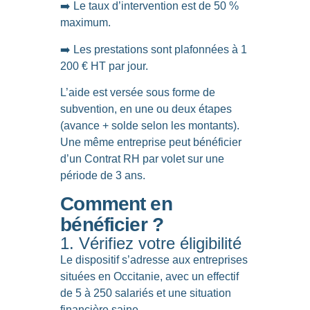
➡️ Le taux d’intervention est de 50 %
maximum.
➡️ Les prestations sont plafonnées à 1
200 € HT par jour.
L’aide est versée sous forme de
subvention, en une ou deux étapes
(avance + solde selon les montants).
Une même entreprise peut bénéficier
d’un Contrat RH par volet sur une
période de 3 ans.
Comment en
bénéficier ?
1. Vérifiez votre éligibilité
Le dispositif s’adresse aux entreprises
situées en Occitanie, avec un effectif
de 5 à 250 salariés et une situation
financière saine.