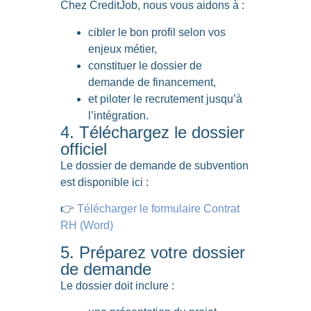
Chez CreditJob, nous vous aidons à :
cibler le bon profil selon vos
enjeux métier,
constituer le dossier de
demande de financement,
et piloter le recrutement jusqu’à
l’intégration.
4. Téléchargez le dossier
officiel
Le dossier de demande de subvention
est disponible ici :
👉
Télécharger le formulaire Contrat
RH (Word)
5. Préparez votre dossier
de demande
Le dossier doit inclure :