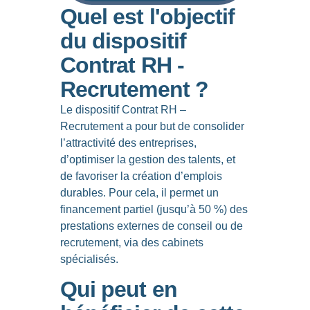
Quel est l'objectif
du dispositif
Contrat RH -
Recrutement ?
Le dispositif Contrat RH –
Recrutement a pour but de consolider
l’attractivité des entreprises,
d’optimiser la gestion des talents, et
de favoriser la création d’emplois
durables. Pour cela, il
permet un
financement partiel
(jusqu’à 50 %)
des
prestations externes de conseil ou de
recrutement, via des cabinets
spécialisés
.
Qui peut en