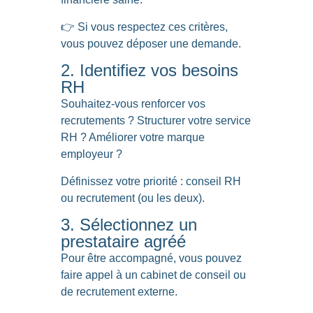
👉 Si vous respectez ces critères,
vous pouvez déposer une demande.
2. Identifiez vos besoins
RH
Souhaitez-vous renforcer vos
recrutements ? Structurer votre service
RH ? Améliorer votre marque
employeur ?
Définissez votre priorité : conseil RH
ou recrutement
(ou les deux).
3. Sélectionnez un
prestataire agréé
Pour être accompagné, vous pouvez
faire appel à un cabinet de conseil ou
de recrutement externe.