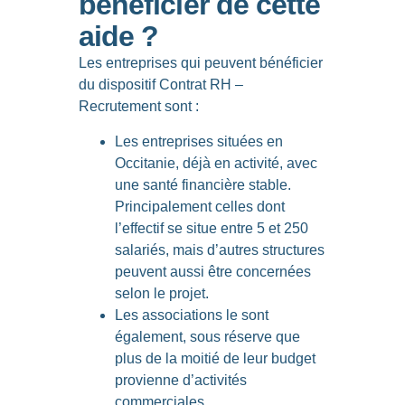
bénéficier de cette
aide ?
Les entreprises qui peuvent bénéficier
du dispositif Contrat RH –
Recrutement sont :
Les
entreprises situées en
Occitanie
,
déjà en activité, avec
une santé financière stable
.
Principalement celles dont
l’
effectif se situe entre 5 et 250
salariés
, mais d’autres structures
peuvent aussi être concernées
selon le projet.
Les associations le sont
également, sous réserve que
plus de la moitié de leur budget
provienne d’activités
commerciales.