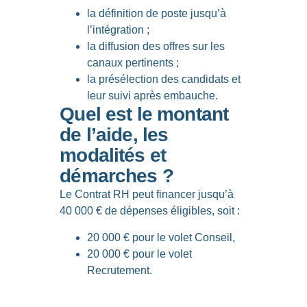
la définition de poste jusqu’à
l’intégration ;
la diffusion des offres sur les
canaux pertinents ;
la présélection des candidats et
leur suivi après embauche.
Quel est le montant
de l’aide, les
modalités et
démarches ?
Le
Contrat RH peut financer jusqu’à
40 000 € de dépenses éligibles
, soit :
20 000 € pour le volet Conseil,
20 000 € pour le volet
Recrutement.