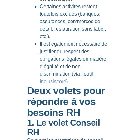
Certaines activités restent
toutefois exclues (banques,
assurances, commerces de
détail, restauration sans label,
etc.).
Il est également nécessaire de
justifier du respect des
obligations légales en matière
d’égalité et de non-
discrimination (via l’outil
Inclusiscore
).
Deux volets pour
répondre à vos
besoins RH
1. Le volet Conseil
RH