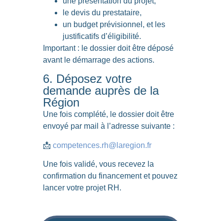
une présentation du projet,
le devis du prestataire,
un budget prévisionnel, et les
justificatifs d’éligibilité.
Important
: le dossier doit être déposé
avant le démarrage des actions.
6. Déposez votre
demande auprès de la
Région
Une fois complété, le dossier doit être
envoyé par mail à l’adresse suivante :
📩
competences.rh@laregion.fr
Une fois validé, vous recevez la
confirmation du financement et pouvez
lancer votre projet RH.