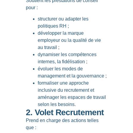
Soutient les prestations de conseil
pour :
structurer ou adapter les
politiques RH ;
développer la marque
employeur ou la qualité de vie
au travail ;
dynamiser les compétences
internes, la fidélisation ;
évoluer les modes de
management et la gouvernance ;
formaliser une approche
inclusive du recrutement et
aménager les espaces de travail
selon les besoins.
2. Volet Recrutement
Prend en charge des actions telles
que :