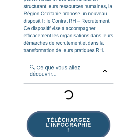
structurant leurs ressources humaines, la
Région
Occitanie propose un nouveau
dispositif : le Contrat RH – Recrutement
.
Ce dispositif vise à accompagner
efficacement les organisations dans leurs
démarches de recrutement et dans la
transformation de leurs pratiques RH.
🔍 Ce que vous allez
découvrir...
TÉLÉCHARGEZ
L'INFOGRAPHIE
!