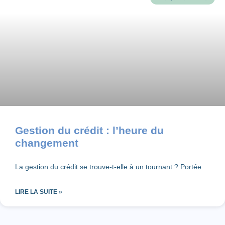
Gestion du crédit : l’heure du
changement
La gestion du crédit se trouve-t-elle à un tournant ? Portée
LIRE LA SUITE »