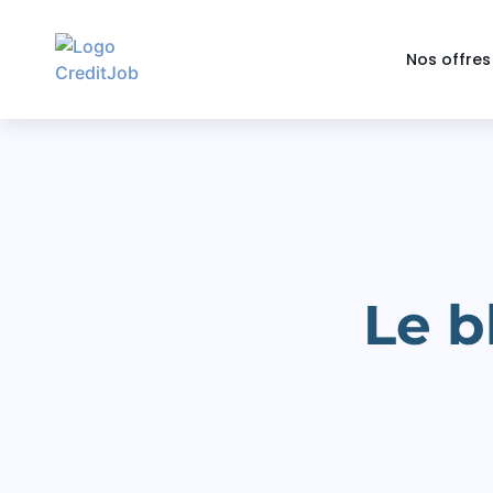
Nos offres
Le b