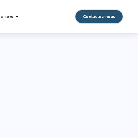
ources
Contactez-nous