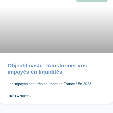
Objectif cash : transformer vos
impayés en liquidités
Les impayés sont très courants en France ! En 2023,
LIRE LA SUITE »