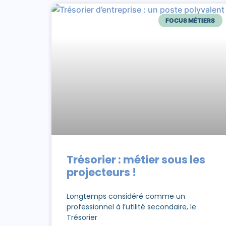
FOCUS MÉTIERS
Trésorier : métier sous les
projecteurs !
Longtemps considéré comme un
professionnel à l’utilité secondaire, le
Trésorier