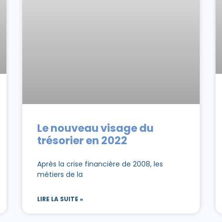
Le nouveau visage du
trésorier en 2022
Après la crise financière de 2008, les
métiers de la
LIRE LA SUITE »