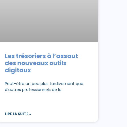
Les trésoriers à l’assaut
des nouveaux outils
digitaux
Peut-être un peu plus tardivement que
d’autres professionnels de la
LIRE LA SUITE »