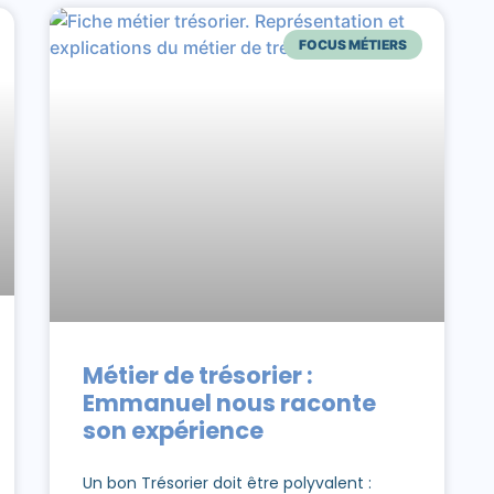
FOCUS MÉTIERS
Métier de trésorier :
Emmanuel nous raconte
son expérience
Un bon Trésorier doit être polyvalent :