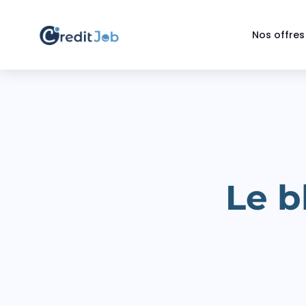
Nos offres
Le b