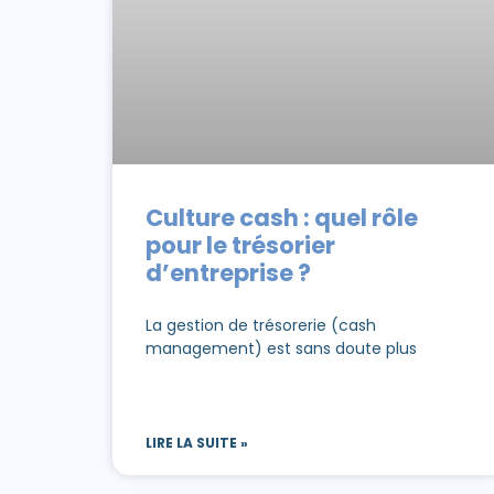
Culture cash : quel rôle
pour le trésorier
d’entreprise ?
La gestion de trésorerie (cash
management) est sans doute plus
LIRE LA SUITE »