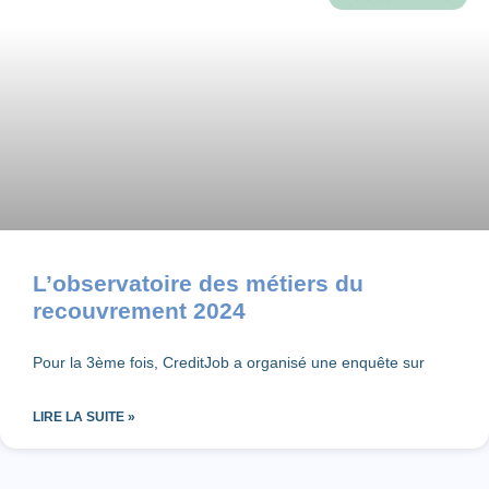
L’observatoire des métiers du
recouvrement 2024
Pour la 3ème fois, CreditJob a organisé une enquête sur
LIRE LA SUITE »