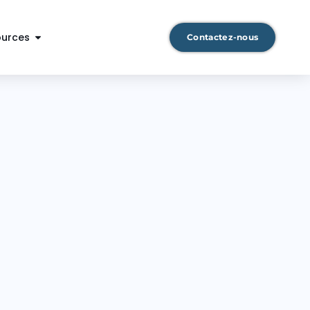
ources
Contactez-nous