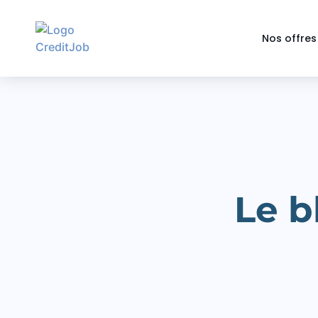
Nos offres
Le b