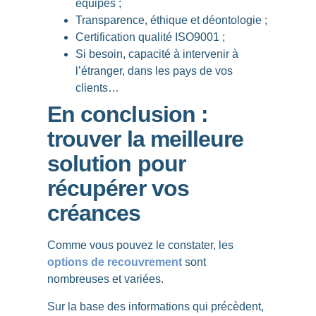
équipes ;
Transparence, éthique et déontologie ;
Certification qualité ISO9001 ;
Si besoin, capacité à intervenir à
l’étranger, dans les pays de vos
clients…
En conclusion :
trouver la meilleure
solution pour
récupérer vos
créances
Comme vous pouvez le constater, les
options de recouvrement
sont
nombreuses et variées.
Sur la base des informations qui précèdent,