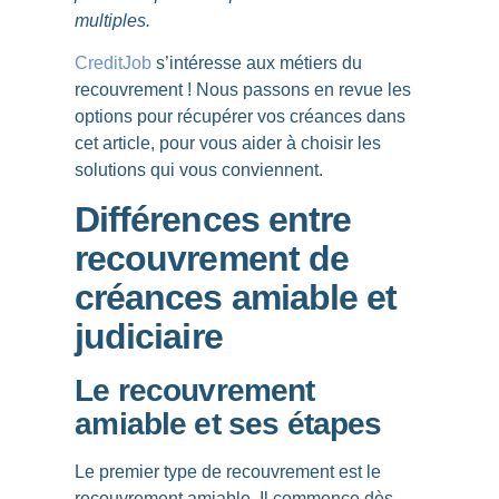
multiples.
CreditJob
s’intéresse aux métiers du
recouvrement ! Nous passons en revue les
options pour récupérer vos créances dans
cet article, pour vous aider à choisir les
solutions qui vous conviennent.
Différences entre
recouvrement de
créances amiable et
judiciaire
Le recouvrement
amiable et ses étapes
Le premier type de recouvrement est le
recouvrement amiable. Il commence dès