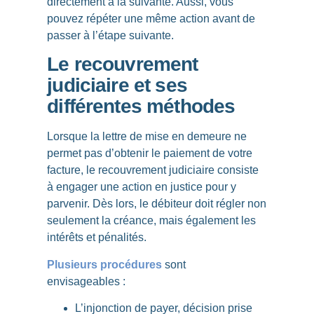
directement à la suivante. Aussi, vous
pouvez répéter une même action avant de
passer à l’étape suivante.
Le recouvrement
judiciaire et ses
différentes méthodes
Lorsque la lettre de mise en demeure ne
permet pas d’obtenir le paiement de votre
facture, le recouvrement judiciaire consiste
à engager une
action en justice
pour y
parvenir. Dès lors, le débiteur doit régler non
seulement la créance, mais également les
intérêts et pénalités
.
Plusieurs procédures
sont
envisageables :
L’injonction de payer, décision prise