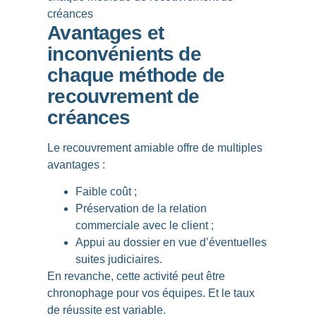
Avantages et
inconvénients de
chaque méthode de
recouvrement de
créances
Le
recouvrement amiable
offre de multiples
avantages :
Faible coût ;
Préservation de la relation
commerciale avec le client ;
Appui au dossier en vue d’éventuelles
suites judiciaires.
En revanche, cette activité peut être
chronophage pour vos équipes. Et le taux
de réussite est variable.