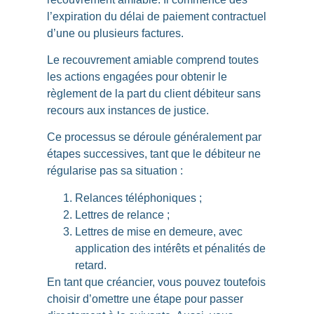
l’expiration du délai de paiement contractuel
d’une ou plusieurs factures.
Le recouvrement amiable comprend toutes
les actions engagées pour obtenir le
règlement de la part du client débiteur
sans
recours aux instances de justice
.
Ce processus se déroule généralement par
étapes successives
, tant que le débiteur ne
régularise pas sa situation :
Relances téléphoniques ;
Lettres de relance ;
Lettres de mise en demeure, avec
application des intérêts et pénalités de
retard.
En tant que créancier, vous pouvez toutefois
choisir d’omettre une étape pour passer