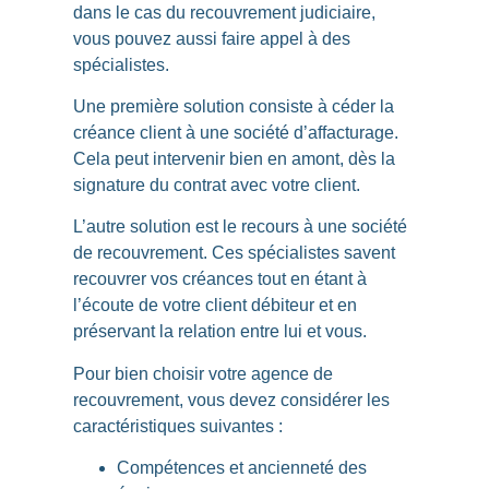
dans le cas du recouvrement judiciaire,
vous pouvez aussi faire appel à des
spécialistes.
Une première solution consiste à céder la
créance client à une
société d’affacturage
.
Cela peut intervenir bien en amont, dès la
signature du contrat avec votre client.
L’autre solution est le recours à une
société
de recouvrement
. Ces spécialistes savent
recouvrer vos créances tout en étant à
l’écoute de votre client débiteur et en
préservant la relation entre lui et vous.
Pour
bien choisir
votre agence de
recouvrement, vous devez considérer les
caractéristiques suivantes :
Compétences et ancienneté des