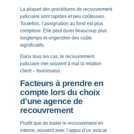
La plupart des
procédures de recouvrement
judiciaire
sont rapides et peu coûteuses.
Toutefois, l’assignation au fond est plus
complexe. Elle peut durer beaucoup plus
longtemps et engendrer des coûts
significatifs.
Dans tous les cas, le recouvrement
judiciaire met souvent à mal la relation
client – fournisseur.
Facteurs à prendre en
compte lors du choix
d’une agence de
recouvrement
Plutôt que de traiter le recouvrement en
interne, souvent avec l’appui d’un avocat