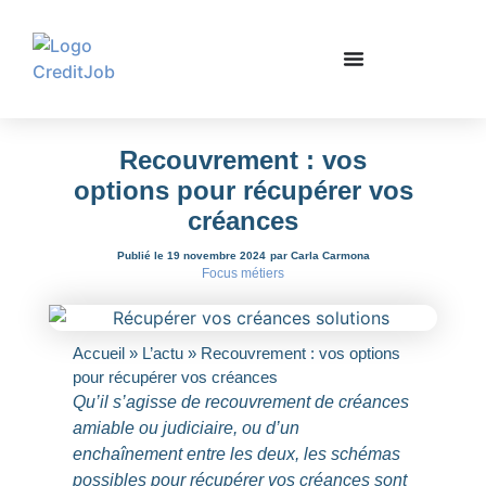
Recouvrement : vos
options pour récupérer vos
créances
Publié le 19 novembre 2024
par Carla Carmona
Focus métiers
Accueil
»
L’actu
»
Recouvrement : vos options
pour récupérer vos créances
Qu’il s’agisse de recouvrement de créances
amiable ou judiciaire, ou d’un
enchaînement entre les deux, les schémas
possibles pour récupérer vos créances sont