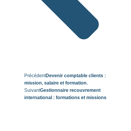
Précédent
Devenir comptable clients :
mission, salaire et formation.
Suivant
Gestionnaire recouvrement
international : formations et missions