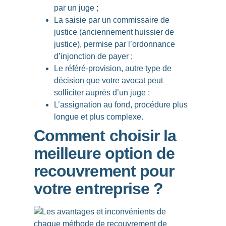
par un juge ;
La saisie par un commissaire de
justice (anciennement huissier de
justice), permise par l’ordonnance
d’injonction de payer ;
Le référé-provision, autre type de
décision que votre avocat peut
solliciter auprès d’un juge ;
L’assignation au fond, procédure plus
longue et plus complexe.
Comment choisir la
meilleure option de
recouvrement pour
votre entreprise ?